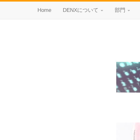
Home
DENXについて
部門