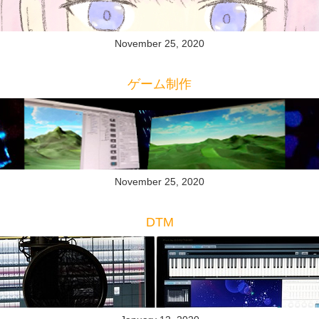
November 25, 2020
ゲーム制作
November 25, 2020
DTM