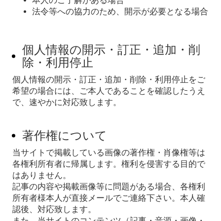
本人のご了解がある場合
法令等への協力のため、開示が必要となる場合
個人情報の開示・訂正・追加・削
除・利用停止
個人情報の開示・訂正・追加・削除・利用停止をご
希望の場合には、ご本人であることを確認したうえ
で、速やかに対応致します。
著作権について
当サイトで掲載している画像の著作権・肖像権等は
各権利所有者に帰属します。権利を侵害する目的で
はありません。
記事の内容や掲載画像等に問題がある場合、各権利
所有者様本人が直接メールでご連絡下さい。本人確
認後、対応致します。
また、当サイトのコンテンツ（記事・音源・画像・