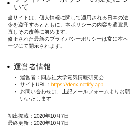
いて
当サイトは、個人情報に関して適用される日本の法
令を遵守するとともに、本ポリシーの内容を適宜見
直しその改善に努めます。
修正された最新のプライバシーポリシーは常に本ペ
ージにて開示されます。
運営者情報
運営者：同志社大学電気情報研究会
サイトURL：
https://denx.netlify.app
お問い合わせは、上記メールフォームよりお願
いいたします
初出掲載：2020年10月7日
最終更新：2020年10月7日