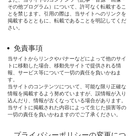
その他プログラム）について、許可なく転載するこ
とを禁じます。引用の際は、当サイトへのリンクを
掲載するとともに、転載であることを明記してくだ
さい。
免責事項
当サイトからリンクやバナーなどによって他のサイ
トに移動した場合、移動先サイトで提供される情
報、サービス等について一切の責任を負いかねま
す。
当サイトのコンテンツについて、可能な限り正確な
情報を掲載するよう努めていますが、誤情報が入り
込んだり、情報が古くなっている場合があります。
当サイトに掲載された内容によって生じた損害等の
一切の責任を負いかねますのでご了承ください。
プライバシーポリシーの変更につ