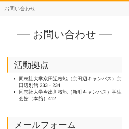
お問い合わせ
お問い合わせ
活動拠点
同志社大学京田辺校地（京田辺キャンパス）京
田辺別館 233・234
同志社大学今出川校地（新町キャンパス）学生
会館（本館）412
メールフォーム