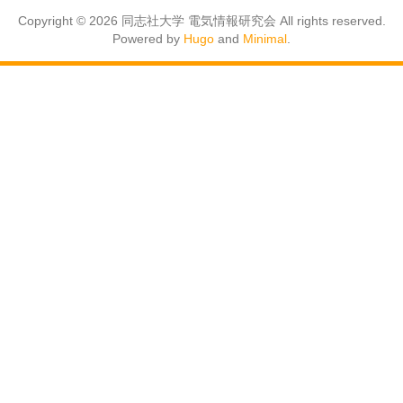
Copyright © 2026 同志社大学 電気情報研究会 All rights reserved.
Powered by
Hugo
and
Minimal
.