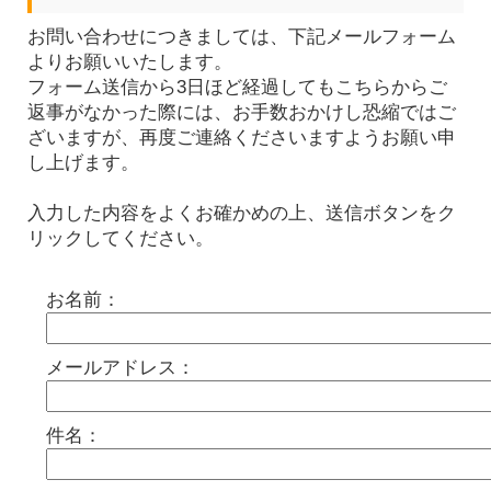
お問い合わせにつきましては、下記メールフォーム
よりお願いいたします。
フォーム送信から3日ほど経過してもこちらからご
返事がなかった際には、お手数おかけし恐縮ではご
ざいますが、再度ご連絡くださいますようお願い申
し上げます。
入力した内容をよくお確かめの上、送信ボタンをク
リックしてください。
お名前：
メールアドレス：
件名：