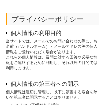
プライバシーポリシー
個人情報の利用目的
当サイトでは、メールでのお問い合わせの際に、お
名前（ハンドルネーム）・メールアドレス等の個人
情報をご登録いただく場合があります。
これらの個人情報は、質問に対する回答や必要な情
報をご連絡するために利用し、それ以外の目的では
利用しません。
個人情報の第三者への開示
個人情報は適切に管理し、以下に該当する場合を除
いて第三者に開示することはありません。